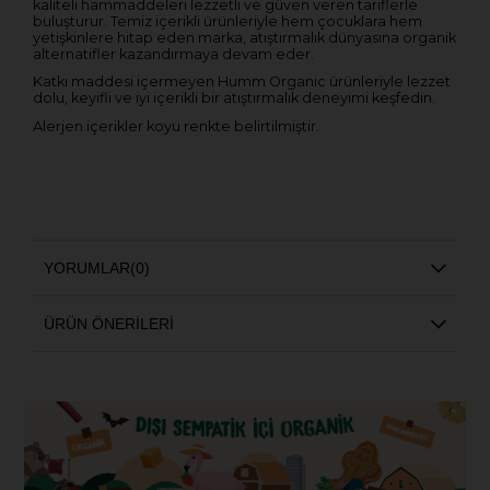
kaliteli hammaddeleri lezzetli ve güven veren tariflerle
buluşturur. Temiz içerikli ürünleriyle hem çocuklara hem
yetişkinlere hitap eden marka, atıştırmalık dünyasına organik
alternatifler kazandırmaya devam eder.
Katkı maddesi içermeyen Humm Organic ürünleriyle lezzet
dolu, keyifli ve iyi içerikli bir atıştırmalık deneyimi keşfedin.
Alerjen içerikler koyu renkte belirtilmiştir.
YORUMLAR
(0)
ÜRÜN ÖNERILERI