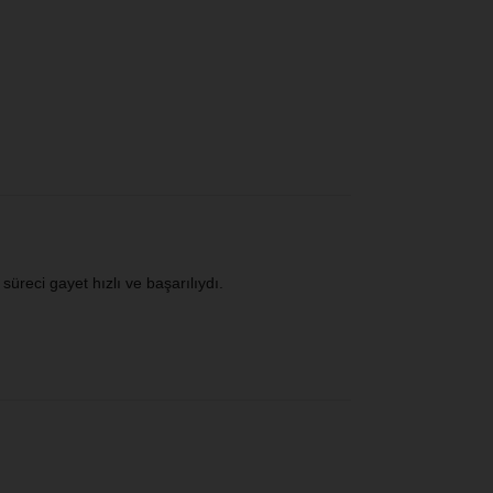
reci gayet hızlı ve başarılıydı.