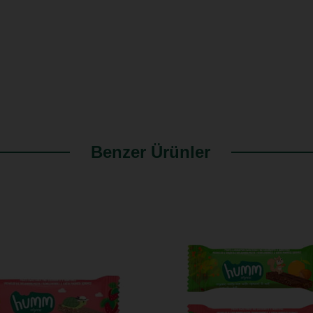
Benzer Ürünler