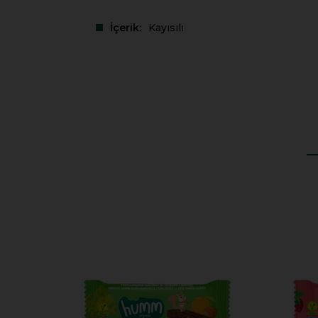
İçerik
Kayısılı